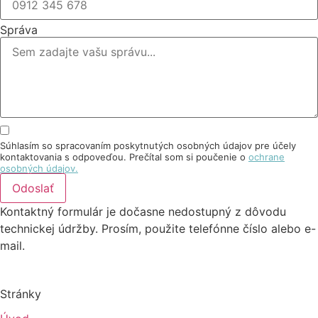
Správa
Súhlasím so spracovaním poskytnutých osobných údajov pre účely
kontaktovania s odpoveďou. Prečítal som si poučenie o
ochrane
osobných údajov.
Odoslať
Kontaktný formulár je dočasne nedostupný z dôvodu
technickej údržby. Prosím, použite telefónne číslo alebo e-
mail.
Stránky