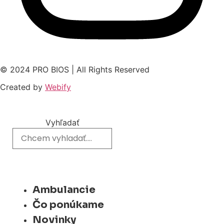
© 2024 PRO BIOS | All Rights Reserved
Created by
Webify
Vyhľadať
Ambulancie
Čo ponúkame
Novinky