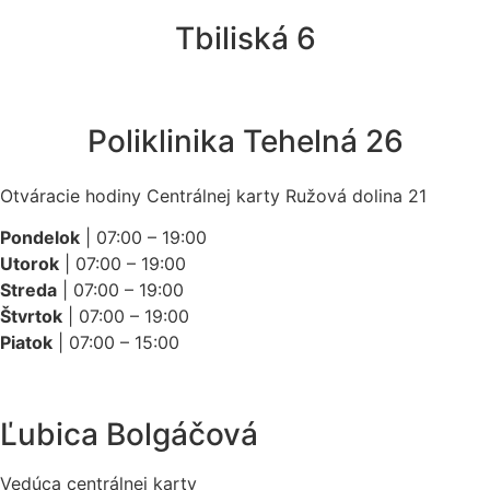
Tbiliská 6
Poliklinika Tehelná 26
Otváracie hodiny Centrálnej karty Ružová dolina 21
Pondelok
| 07:00 – 19:00
Utorok
| 07:00 – 19:00
Streda
| 07:00 – 19:00
Štvrtok
| 07:00 – 19:00
Piatok
| 07:00 – 15:00
Ľubica Bolgáčová
Vedúca centrálnej karty