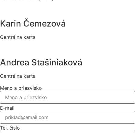
Karin Čemezová
Centrálna karta
Andrea Stašiniaková
Centrálna karta
Meno a priezvisko
E-mail
Tel. číslo