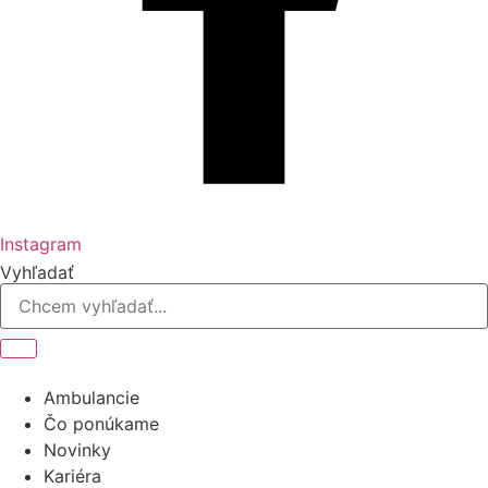
Instagram
Vyhľadať
Ambulancie
Čo ponúkame
Novinky
Kariéra