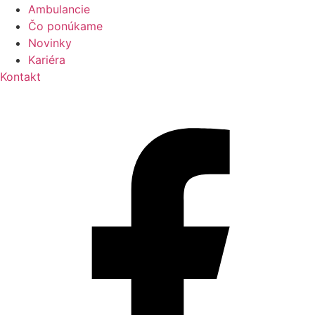
Ambulancie
Čo ponúkame
Novinky
Kariéra
Kontakt